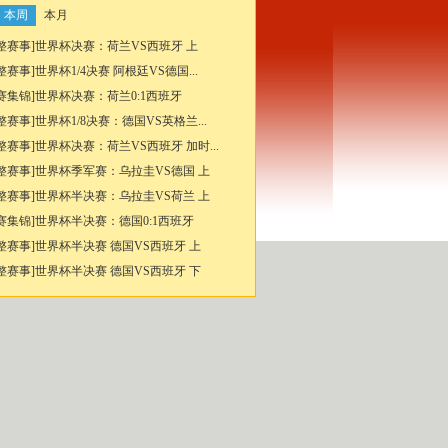
本周
本月
整赛事]世界杯决赛：荷兰VS西班牙 上
整赛事]世界杯1/4决赛 阿根廷VS德国...
赛集锦]世界杯决赛：荷兰0:1西班牙
整赛事]世界杯1/8决赛：德国VS英格兰...
整赛事]世界杯决赛：荷兰VS西班牙 加时...
整赛事]世界杯季军赛：乌拉圭VS德国 上
整赛事]世界杯半决赛：乌拉圭VS荷兰 上
赛集锦]世界杯半决赛：德国0:1西班牙
整赛事]世界杯半决赛 德国VS西班牙 上
整赛事]世界杯半决赛 德国VS西班牙 下