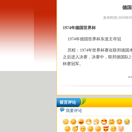
德国
发布时间:2010年05月
1974年德国世界杯
1974年德国世界杯东道主夺
历程：1974年世界杯赛在联邦德国
之后进入决赛，决赛中，联邦德国队2
杯赛冠军。
<
留言评论
我要评论