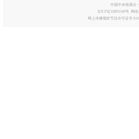
中国中央电视台 
京ICP证10003349号
网络
网上传播视听节目许可证号 0102