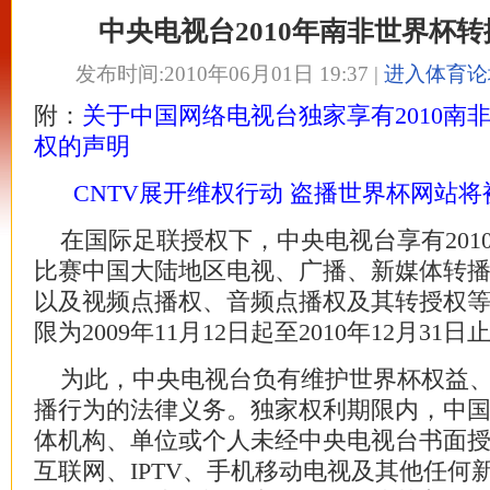
中央电视台2010年南非世界杯
发布时间:2010年06月01日 19:37 |
进入体育论
附：
关于中国网络电视台独家享有2010南
权的声明
CNTV展开维权行动 盗播世界杯网站将
在国际足联授权下，中央电视台享有201
比赛中国大陆地区电视、广播、新媒体转
以及视频点播权、音频点播权及其转授权
限为2009年11月12日起至2010年12月31日
为此，中央电视台负有维护世界杯权益、
播行为的法律义务。独家权利期限内，中
体机构、单位或个人未经中央电视台书面
互联网、IPTV、手机移动电视及其他任何