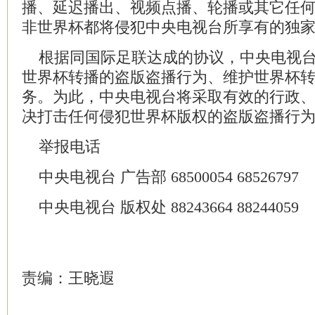
播、延迟播出、视频点播、轮播或其它任何方
非世界杯都将侵犯中央电视台所享有的独
根据同国际足联达成的协议，中央电视台
世界杯转播的盗版盗播行为、维护世界杯
务。为此，中央电视台将采取有效的行政
决打击任何侵犯世界杯版权的盗版盗播行
举报电话
中央电视台 广告部 68500054 68526797
中央电视台 版权处 88243664 88244059
责编：王晓遐