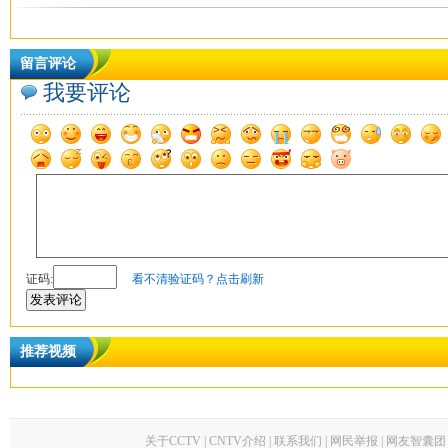
留言评论
我要评论
证码
:
看不清验证码？点击刷新
推荐视频
关于CCTV
|
CNTV介绍
|
联系我们
|
网民举报
|
网友智囊团