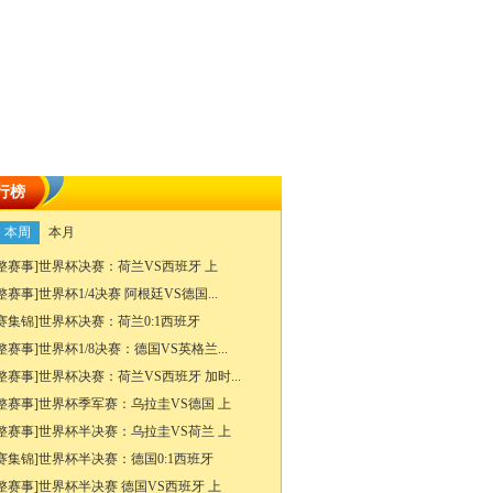
行榜
本周
本月
整赛事]世界杯决赛：荷兰VS西班牙 上
整赛事]世界杯1/4决赛 阿根廷VS德国...
赛集锦]世界杯决赛：荷兰0:1西班牙
整赛事]世界杯1/8决赛：德国VS英格兰...
整赛事]世界杯决赛：荷兰VS西班牙 加时...
整赛事]世界杯季军赛：乌拉圭VS德国 上
整赛事]世界杯半决赛：乌拉圭VS荷兰 上
赛集锦]世界杯半决赛：德国0:1西班牙
整赛事]世界杯半决赛 德国VS西班牙 上