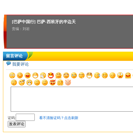
[巴萨中国行] 巴萨-西班牙的半边天
责编：刘岩
留言评论
我要评论
证码
:
看不清验证码？点击刷新