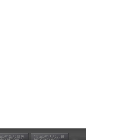
世界杯]备战世界
[世界杯]大战西班