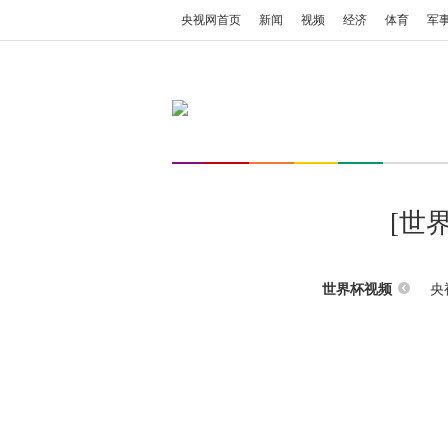
央视网首页
新闻
视频
经济
体育
军
[世
央
世界杯视频