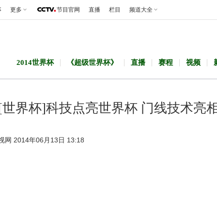
事
更多
节目官网
直播
栏目
频道大全
2014世界杯
《超级世界杯》
直播
赛程
视频
[世界杯]科技点亮世界杯 门线技术亮
视网 2014年06月13日 13:18