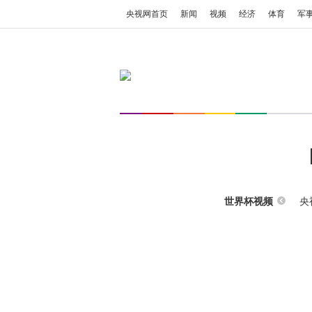
央视网首页
新闻
视频
经济
体育
军
央
世界杯视频