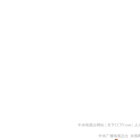
中央电视台网站
|
关于CCTV.com
|
人
中央广播电视总台 央视