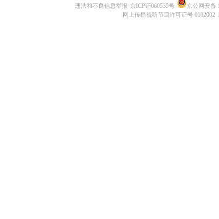
违法和不良信息举报
京ICP证060535号
京公网安备 11
网上传播视听节目许可证号 0102002