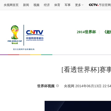
央视网首页
新闻
视频
经济
体育
军事
更多
节目官网
2014世界杯
《超
[看透世界杯]
央视网 2014年06月13日 22:5
世界杯视频