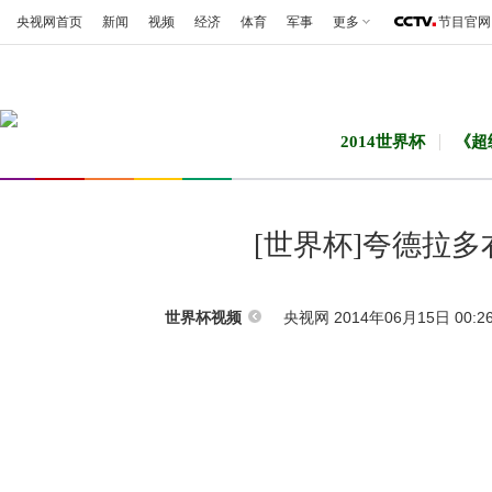
央视网首页
新闻
视频
经济
体育
军事
更多
节目官网
2014世界杯
《超
[世界杯]夸德拉
央视网 2014年06月15日 00:2
世界杯视频