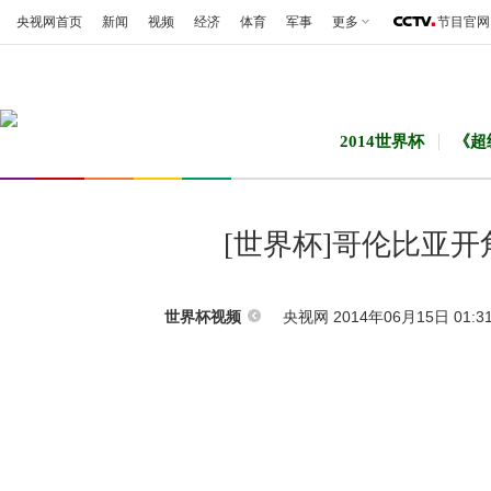
央视网首页
新闻
视频
经济
体育
军事
更多
节目官网
2014世界杯
《超
[世界杯]哥伦比亚
央视网 2014年06月15日 01:3
世界杯视频