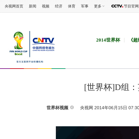
央视网首页
新闻
视频
经济
体育
军事
更多
节目官网
2014世界杯
《超
[世界杯]D组
央视网 2014年06月15日 07:3
世界杯视频