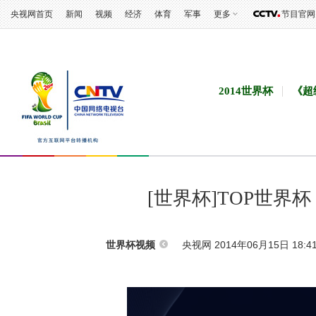
央视网首页
新闻
视频
经济
体育
军事
更多
节目官网
2014世界杯
《超
[世界杯]TOP世
央视网 2014年06月15日 18:4
世界杯视频