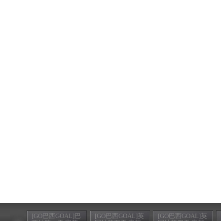
[GO巴西GOAL]巴
[GO巴西GOAL]英
[GO巴西GOAL]英