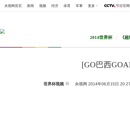
央视网首页
新闻
视频
经济
体育
军事
更多
节目官网
2014世界杯
《超
[GO巴西GO
央视网 2014年06月15日 20:2
世界杯视频