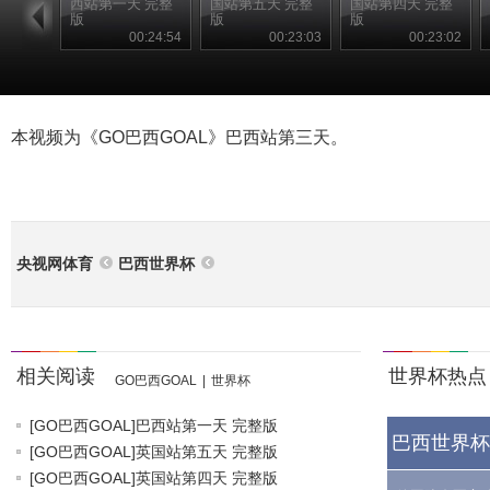
西站第一天 完整
国站第五天 完整
国站第四天 完整
版
版
版
00:24:54
00:23:03
00:23:02
本视频为《GO巴西GOAL》巴西站第三天。
央视网体育
巴西世界杯
相关阅读
世界杯热点
GO巴西GOAL
|
世界杯
[GO巴西GOAL]巴西站第一天 完整版
巴西世界杯
[GO巴西GOAL]英国站第五天 完整版
[GO巴西GOAL]英国站第四天 完整版