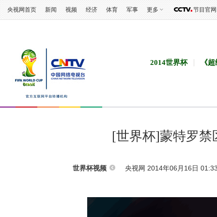
央视网首页
新闻
视频
经济
体育
军事
更多
节目官网
2014世界杯
《超
[世界杯]蒙特罗
央视网 2014年06月16日 01:3
世界杯视频