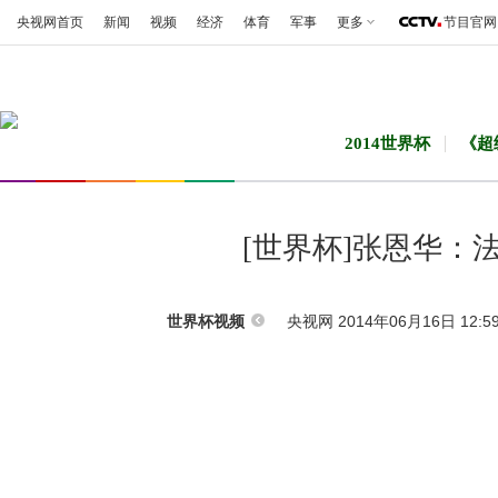
央视网首页
新闻
视频
经济
体育
军事
更多
节目官网
2014世界杯
《超
[世界杯]张恩华：
央视网 2014年06月16日 12:5
世界杯视频