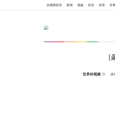
央视网首页
新闻
视频
经济
体育
军
[
央
世界杯视频