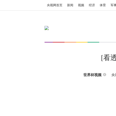
央视网首页
新闻
视频
经济
体育
军
[看
央
世界杯视频