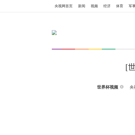
央视网首页
新闻
视频
经济
体育
军
[
央
世界杯视频