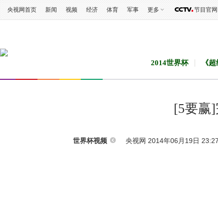
央视网首页
新闻
视频
经济
体育
军事
更多
节目官网
2014世界杯
《超
[5要赢]
央视网 2014年06月19日 23:2
世界杯视频