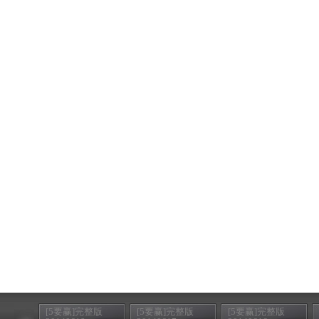
[5要赢]完整版
[5要赢]完整版
[5要赢]完整版