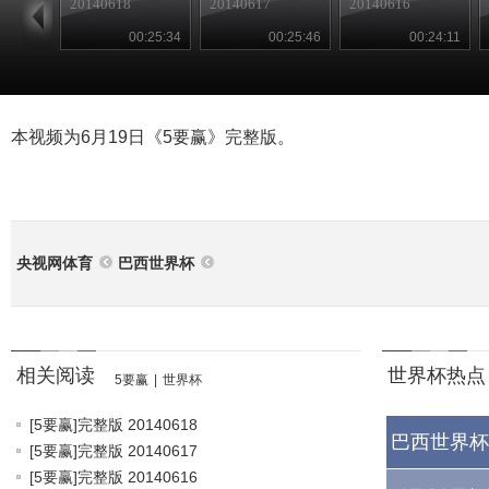
20140618
20140617
20140616
00:25:34
00:25:46
00:24:11
本视频为6月19日《5要赢》完整版。
央视网体育
巴西世界杯
相关阅读
世界杯热点
5要赢
|
世界杯
[5要赢]完整版 20140618
巴西世界杯
[5要赢]完整版 20140617
[5要赢]完整版 20140616