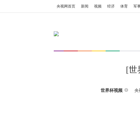
央视网首页
新闻
视频
经济
体育
军
[
央
世界杯视频