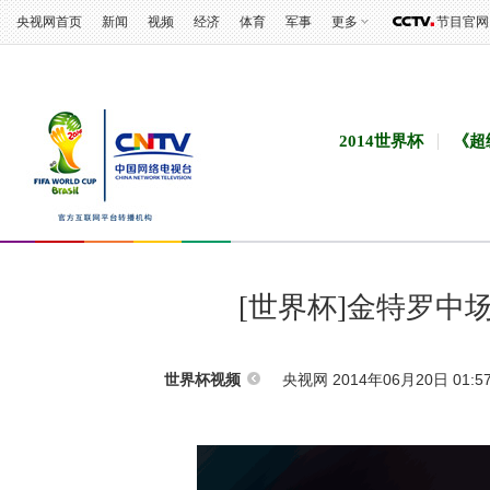
央视网首页
新闻
视频
经济
体育
军事
更多
节目官网
2014世界杯
《超
[世界杯]金特罗中
央视网 2014年06月20日 01:5
世界杯视频