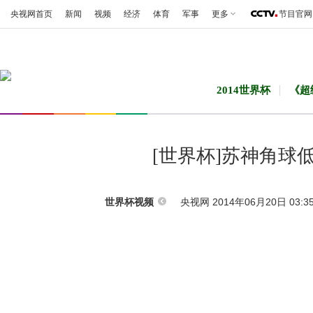
央视网首页
新闻
视频
经济
体育
军事
更多
节目官网
2014世界杯
《超
[世界杯]苏神角球
央视网 2014年06月20日 03:3
世界杯视频