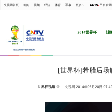
央视网首页
新闻
视频
经济
体育
军事
更多
节目官网
2014世界杯
《超
[世界杯]希腊后
央视网 2014年06月20日 07:4
世界杯视频