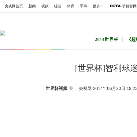
央视网首页
新闻
视频
经济
体育
军事
更多
节目官网
2014世界杯
《超
[世界杯]智利球
央视网 2014年06月20日 19:2
世界杯视频