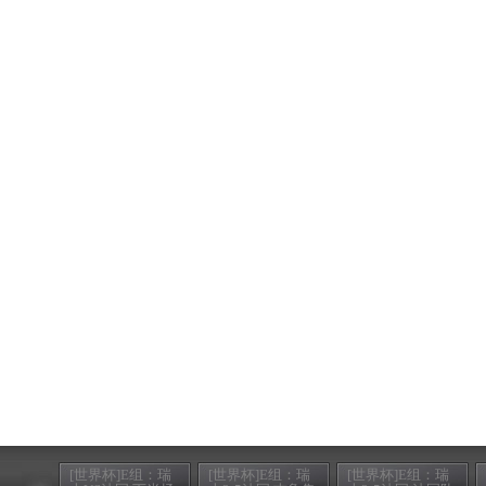
[世界杯]E组：瑞
[世界杯]E组：瑞
[世界杯]E组：瑞