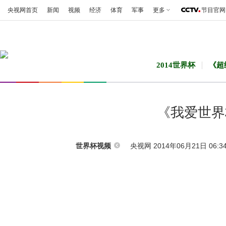
央视网首页
新闻
视频
经济
体育
军事
更多
节目官网
2014世界杯
《超
《我爱世界杯》
央视网 2014年06月21日 06:3
世界杯视频