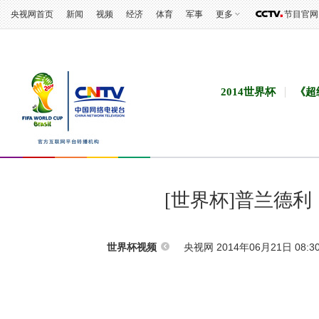
央视网首页
新闻
视频
经济
体育
军事
更多
节目官网
2014世界杯
《超
[世界杯]普兰德
央视网 2014年06月21日 08:3
世界杯视频