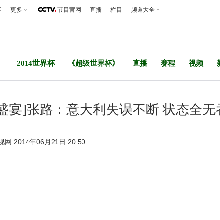
事
更多
节目官网
直播
栏目
频道大全
2014世界杯
《超级世界杯》
直播
赛程
视频
门盛宴]张路：意大利失误不断 状态全无
视网 2014年06月21日 20:50