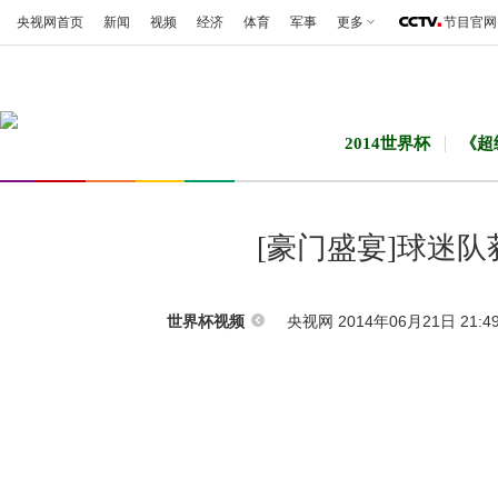
央视网首页
新闻
视频
经济
体育
军事
更多
节目官网
2014世界杯
《超
[豪门盛宴]球迷
央视网 2014年06月21日 21:4
世界杯视频