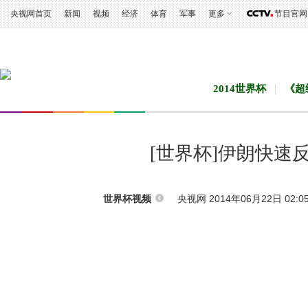
央视网首页
新闻
视频
经济
体育
军事
更多
节目官网
2014世界杯
《超
[世界杯]伊朗快速
央视网 2014年06月22日 02:0
世界杯视频