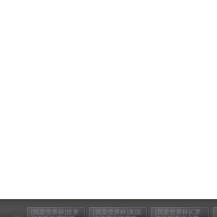
[我爱世界杯]世界
[我爱世界杯]美国
[我爱世界杯]C罗