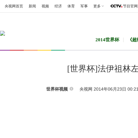
央视网首页
新闻
视频
经济
体育
军事
更多
节目官网
2014世界杯
《超
[世界杯]法伊祖林
央视网 2014年06月23日 00:2
世界杯视频