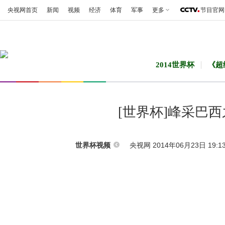
央视网首页
新闻
视频
经济
体育
军事
更多
节目官网
2014世界杯
《超
[世界杯]峰采巴
央视网 2014年06月23日 19:1
世界杯视频