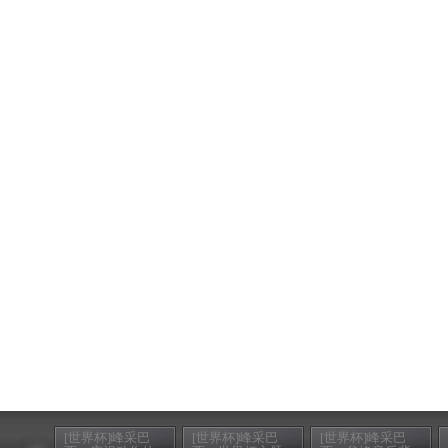
[世界杯]峰采巴
[世界杯]峰采巴
[世界杯]峰采巴