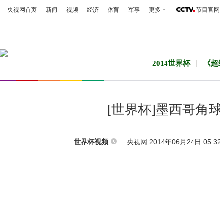
央视网首页
新闻
视频
经济
体育
军事
更多
节目官网
2014世界杯
《超
[世界杯]墨西哥角
央视网 2014年06月24日 05:3
世界杯视频