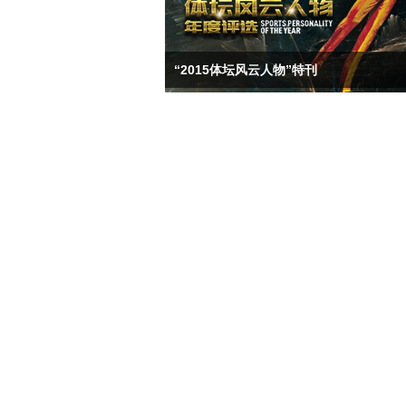
“2015体坛风云人物”特刊