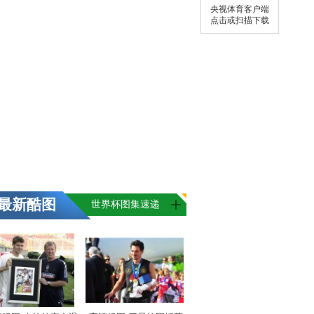
央视体育客户端
点击或扫描下载
最新酷图
世界杯图集速递