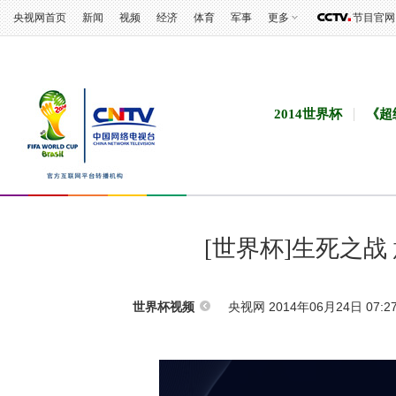
央视网首页
新闻
视频
经济
体育
军事
更多
节目官网
2014世界杯
《超
[世界杯]生死之
央视网 2014年06月24日 07:2
世界杯视频