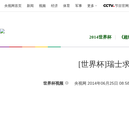
央视网首页
新闻
视频
经济
体育
军事
更多
节目官网
2014世界杯
《超
[世界杯]瑞士
央视网 2014年06月25日 08:5
世界杯视频