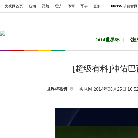
央视网首页
新闻
视频
经济
体育
军事
更多
节目官网
2014世界杯
《超
[超级有料]神佑
央视网 2014年06月25日 16:5
世界杯视频