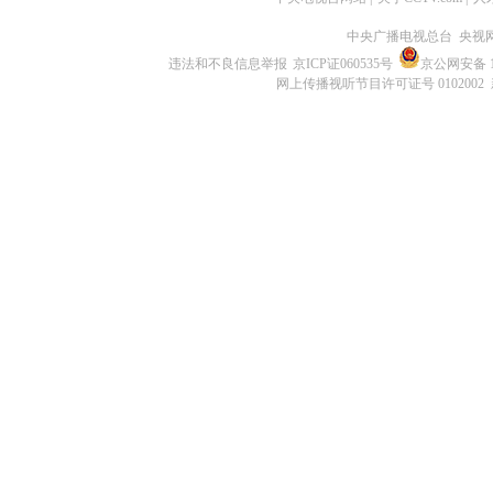
中央广播电视总台 央视
违法和不良信息举报
京ICP证060535号
京公网安备 11
网上传播视听节目许可证号 0102002