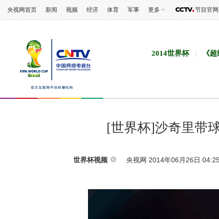
央视网首页
新闻
视频
经济
体育
军事
更多
节目官网
2014世界杯
《超
[世界杯]沙奇里带
央视网 2014年06月26日 04:2
世界杯视频