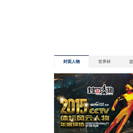
封面人物
世界杯