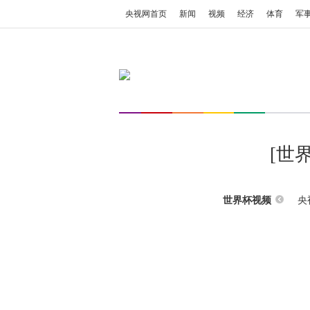
央视网首页
新闻
视频
经济
体育
军
[世
央
世界杯视频