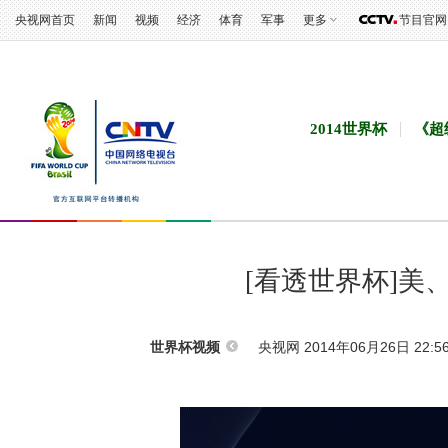
央视网首页
新闻
视频
经济
体育
军事
更多
节目官网
2014世界杯
《超
[看透世界杯]美
央视网 2014年06月26日 22:5
世界杯视频