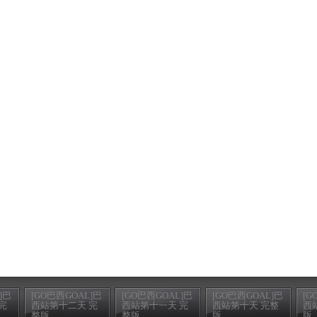
]巴
[GO巴西GOAL]巴
[GO巴西GOAL]巴
[GO巴西GOAL]巴
[G
完
西站第十二天 完
西站第十一天 完
西站第十天 完整
西
整版
整版
版
版