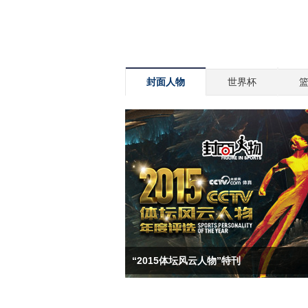
封面人物
世界杯
“2015体坛风云人物”特刊