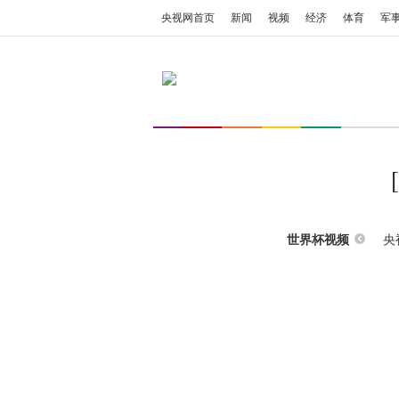
央视网首页
新闻
视频
经济
体育
军
央
世界杯视频