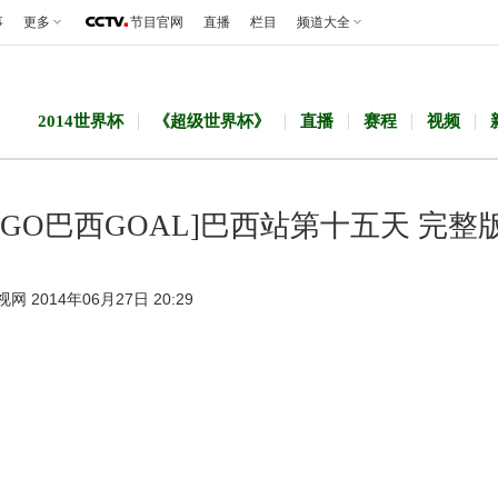
事
更多
节目官网
直播
栏目
频道大全
2014世界杯
《超级世界杯》
直播
赛程
视频
[GO巴西GOAL]巴西站第十五天 完整
视网 2014年06月27日 20:29