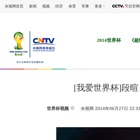
央视网首页
新闻
视频
经济
体育
军事
更多
节目官网
2014世界杯
《超
[我爱世界杯]段
央视网 2014年06月27日 22:3
世界杯视频