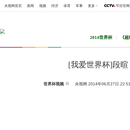
央视网首页
新闻
视频
经济
体育
军事
更多
节目官网
2014世界杯
《超
[我爱世界杯]段
央视网 2014年06月27日 22:5
世界杯视频