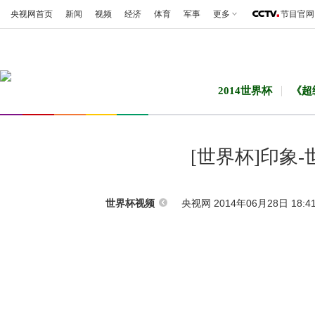
央视网首页
新闻
视频
经济
体育
军事
更多
节目官网
2014世界杯
《超
[世界杯]印象
央视网 2014年06月28日 18:4
世界杯视频