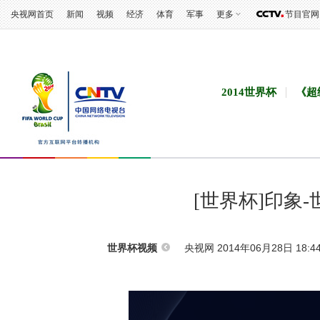
央视网首页
新闻
视频
经济
体育
军事
更多
节目官网
2014世界杯
《超
[世界杯]印象
央视网 2014年06月28日 18:4
世界杯视频