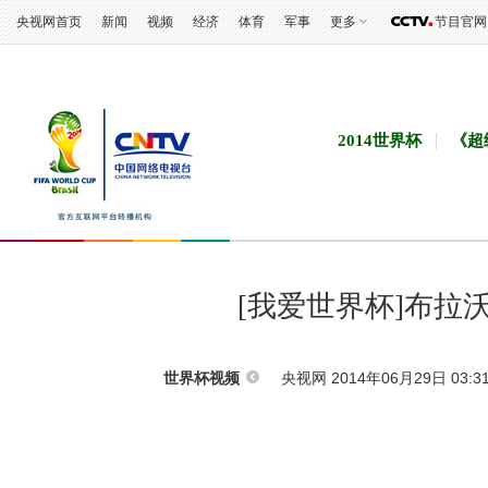
央视网首页
新闻
视频
经济
体育
军事
更多
节目官网
2014世界杯
《超
[我爱世界杯]布拉
央视网 2014年06月29日 03:3
世界杯视频