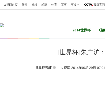
央视网首页
新闻
视频
经济
体育
军事
更多
节目官网
2014世界杯
《超
[世界杯]朱广沪
央视网 2014年06月29日 07:2
世界杯视频