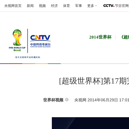
央视网首页
新闻
视频
经济
体育
军事
更多
节目官网
2014世界杯
《超
[超级世界杯]第17
央视网 2014年06月29日 17:0
世界杯视频