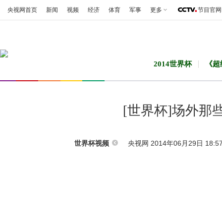
央视网首页
新闻
视频
经济
体育
军事
更多
节目官网
2014世界杯
《超
[世界杯]场外
央视网 2014年06月29日 18:5
世界杯视频