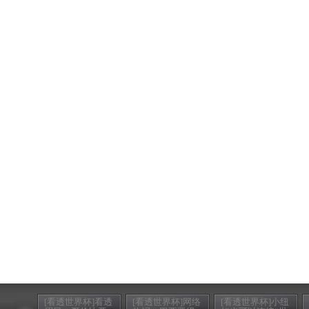
[看透世界杯]看透
[看透世界杯]网络
[看透世界杯]小纽