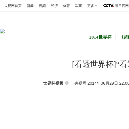
央视网首页
新闻
视频
经济
体育
军事
更多
节目官网
2014世界杯
《超
[看透世界杯]“
央视网 2014年06月29日 22:0
世界杯视频