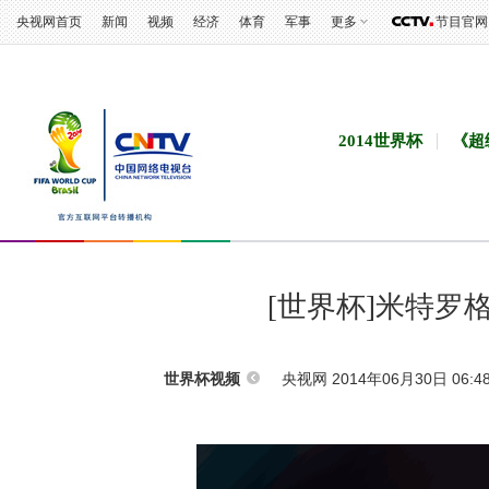
央视网首页
新闻
视频
经济
体育
军事
更多
节目官网
2014世界杯
《超
[世界杯]米特罗
央视网 2014年06月30日 06:4
世界杯视频