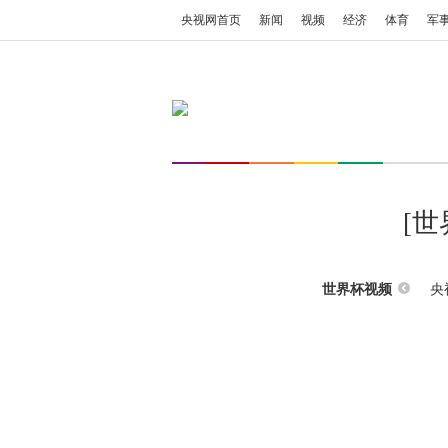
央视网首页
新闻
视频
经济
体育
军
[
央
世界杯视频