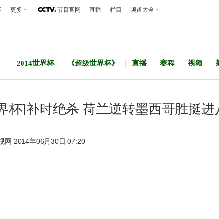
事
更多
节目官网
直播
栏目
频道大全
2014世界杯
《超级世界杯》
直播
赛程
视频
世界杯]补时绝杀 荷兰逆转墨西哥胜挺进
视网 2014年06月30日 07:20